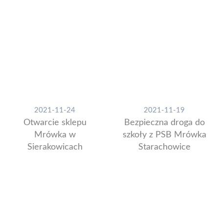
2021-11-24
2021-11-19
Otwarcie sklepu
Bezpieczna droga do
Mrówka w
szkoły z PSB Mrówka
Sierakowicach
Starachowice