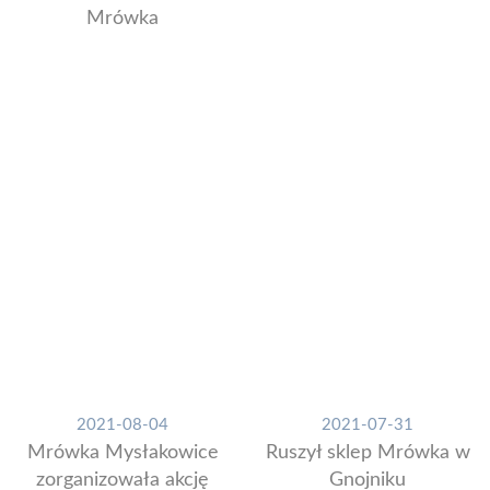
Mrówka
2021-08-04
2021-07-31
Mrówka Mysłakowice
Ruszył sklep Mrówka w
zorganizowała akcję
Gnojniku