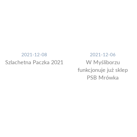
2021-12-08
2021-12-06
Szlachetna Paczka 2021
W Myśliborzu
funkcjonuje już sklep
PSB Mrówka