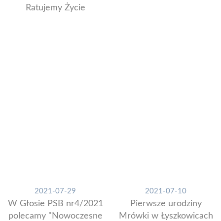
Ratujemy Życie
2021-07-29
2021-07-10
W Głosie PSB nr4/2021
Pierwsze urodziny
polecamy "Nowoczesne
Mrówki w Łyszkowicach