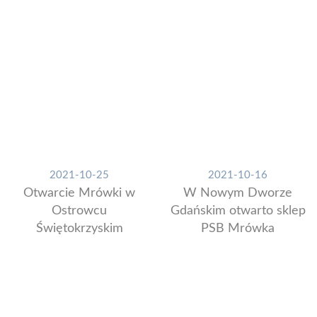
2021-10-25
2021-10-16
Otwarcie Mrówki w
W Nowym Dworze
Ostrowcu
Gdańskim otwarto sklep
Świętokrzyskim
PSB Mrówka