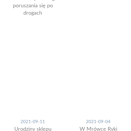
poruszania się po
drogach
2021-09-11
2021-09-04
Urodziny sklepu
W Mrówce Ryki