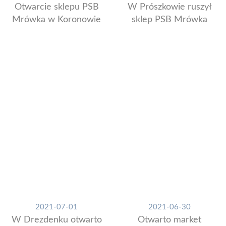
Otwarcie sklepu PSB
W Prószkowie ruszył
Mrówka w Koronowie
sklep PSB Mrówka
2021-07-01
2021-06-30
W Drezdenku otwarto
Otwarto market