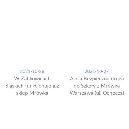
2021-10-28
2021-10-27
W Ząbkowicach
Akcja Bezpieczna droga
Śląskich funkcjonuje już
do Szkoły z Mrówką
sklep Mrówka
Warszawa (ul. Ochocza)