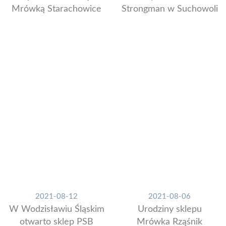
Mrówką Starachowice
Strongman w Suchowoli
2021-08-12
2021-08-06
W Wodzisławiu Śląskim
Urodziny sklepu
otwarto sklep PSB
Mrówka Rząśnik