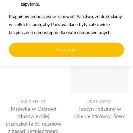
zapytanie.
Pragniemy jednocześnie zapewnić Państwa, że dokładamy
wszelkich starań, aby Państwa dane były całkowicie
bezpieczne i niedostępne dla osób nieuprawnionych.
Akceptuję
2021-09-21
2021-09-11
Mrówka w Ostrowi
Festyn rodzinny w
Mazowieckiej
sklepie Mrówka Śrem
przeszkoliła 80 uczniów
z zasad bezpiecznego