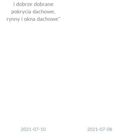
i dobrze dobrane
pokrycia dachowe,
rynny i okna dachowe"
2021-07-10
2021-07-08