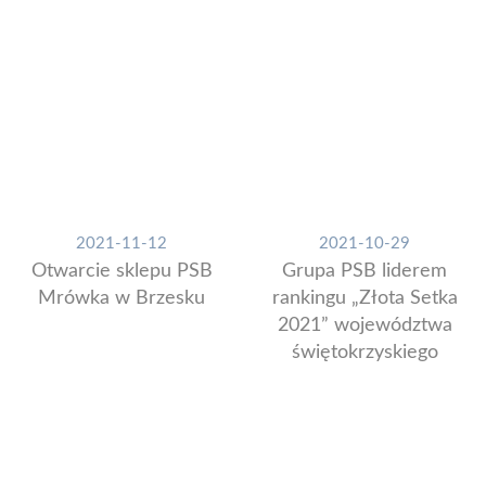
2021-11-12
2021-10-29
Otwarcie sklepu PSB
Grupa PSB liderem
Mrówka w Brzesku
rankingu „Złota Setka
2021” województwa
świętokrzyskiego